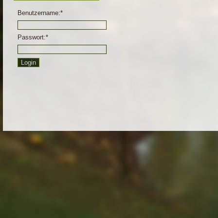
Benutzername:*
Passwort:*