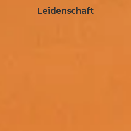
Leidenschaft