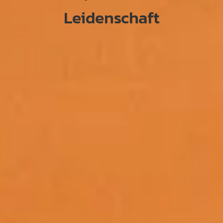
Leidenschaft