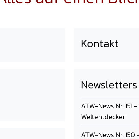
Kontakt
Newsletters
ATW-News Nr. 151 -
Weltentdecker
ATW-News Nr. 150 -