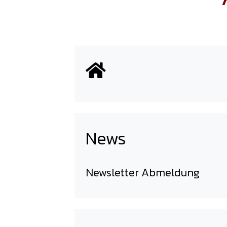
News
Newsletter Abmeldung