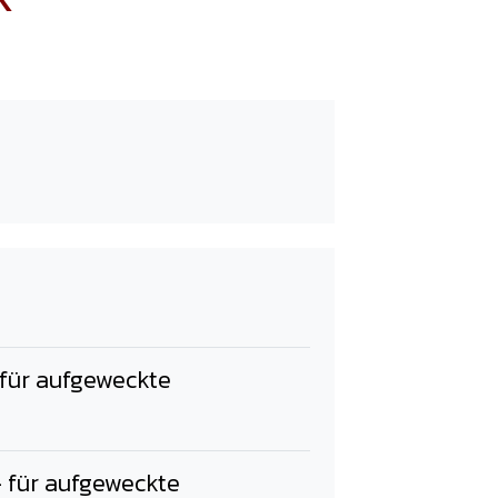
 für aufgeweckte
 für aufgeweckte