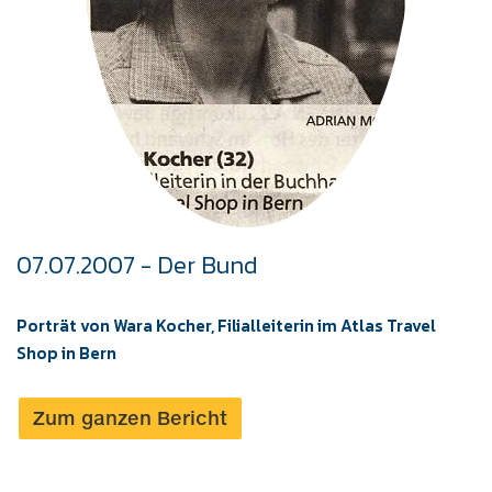
07.07.2007 - Der Bund
Porträt von Wara Kocher, Filialleiterin im Atlas Travel
Shop in Bern
Zum ganzen Bericht