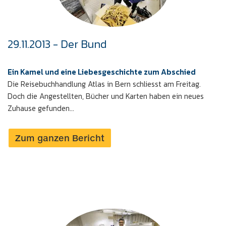
29.11.2013 - Der Bund
Ein Kamel und eine Liebesgeschichte zum Abschied
Die Reisebuchhandlung Atlas in Bern schliesst am Freitag.
Doch die Angestellten, Bücher und Karten haben ein neues
Zuhause gefunden...
Zum ganzen Bericht