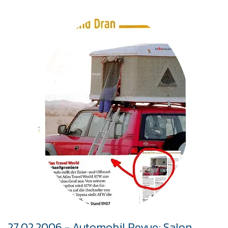
27.02.2006 - Automobil Revue; Salon