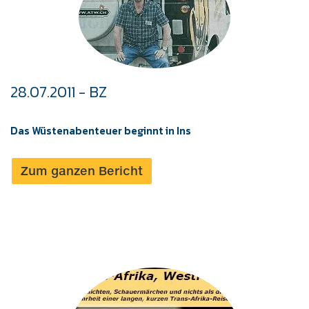
28.07.2011 - BZ
Das Wüstenabenteuer beginnt in Ins
Zum ganzen Bericht