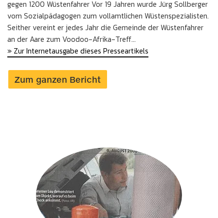
gegen 1200 Wüstenfahrer Vor 19 Jahren wurde Jürg Sollberger
vom Sozialpädagogen zum vollamtlichen Wüstenspezialisten.
Seither vereint er jedes Jahr die Gemeinde der Wüstenfahrer
an der Aare zum Voodoo-Afrika-Treff...
» Zur Internetausgabe dieses Presseartikels
Zum ganzen Bericht