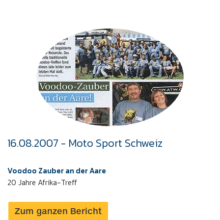
16.08.2007 - Moto Sport Schweiz
Voodoo Zauber an der Aare
20 Jahre Afrika-Treff
Zum ganzen Bericht