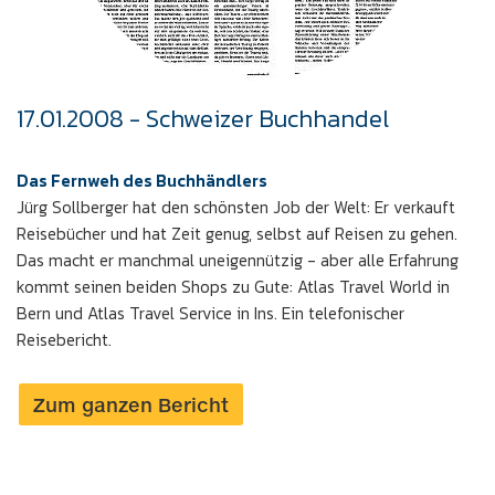
17.01.2008 - Schweizer Buchhandel
Das Fernweh des Buchhändlers
Jürg Sollberger hat den schönsten Job der Welt: Er verkauft
Reisebücher und hat Zeit genug, selbst auf Reisen zu gehen.
Das macht er manchmal uneigennützig - aber alle Erfahrung
kommt seinen beiden Shops zu Gute: Atlas Travel World in
Bern und Atlas Travel Service in Ins. Ein telefonischer
Reisebericht.
Zum ganzen Bericht