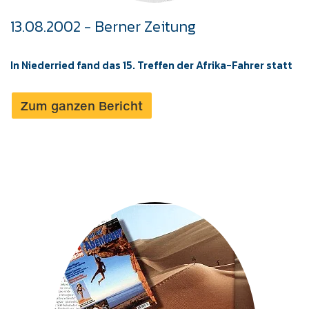
13.08.2002 - Berner Zeitung
In Niederried fand das 15. Treffen der Afrika-Fahrer statt
Zum ganzen Bericht