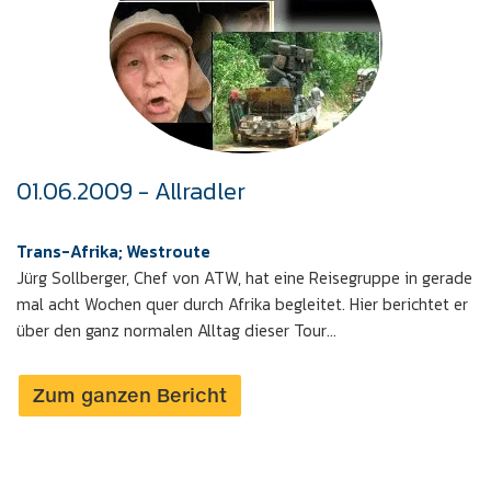
01.06.2009 - Allradler
Trans-Afrika; Westroute
Jürg Sollberger, Chef von ATW, hat eine Reisegruppe in gerade
mal acht Wochen quer durch Afrika begleitet. Hier berichtet er
über den ganz normalen Alltag dieser Tour...
Zum ganzen Bericht