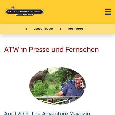
☰
2000-2009
1991-1999
ATW in Presse und Fernsehen
April 2019, The Adventure Magazin