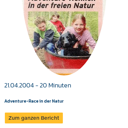
21.04.2004 - 20 Minuten
Adventure-Race in der Natur
Zum ganzen Bericht