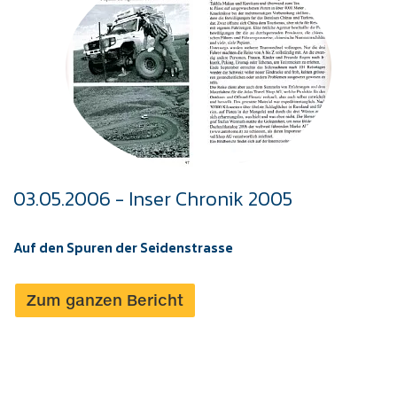
03.05.2006 - Inser Chronik 2005
Auf den Spuren der Seidenstrasse
Zum ganzen Bericht