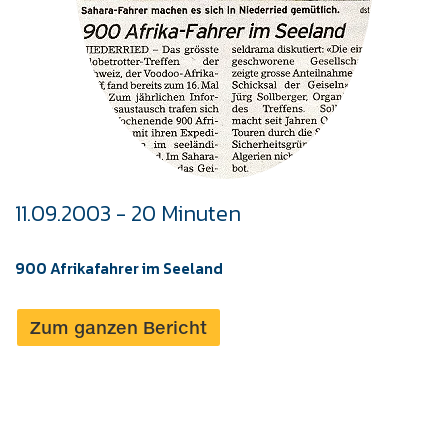
11.09.2003 - 20 Minuten
900 Afrikafahrer im Seeland
Zum ganzen Bericht