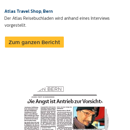
Atlas Travel Shop, Bern
Der Atlas Reisebuchladen wird anhand eines Interviews
vorgestellt.
Zum ganzen Bericht