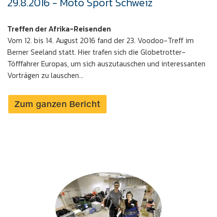
29.8.2016 - Moto Sport Schweiz
Treffen der Afrika-Reisenden
Vom 12. bis 14. August 2016 fand der 23. Voodoo-Treff im
Berner Seeland statt. Hier trafen sich die Globetrotter-
Töfffahrer Europas, um sich auszutauschen und interessanten
Vorträgen zu lauschen...
Zum ganzen Bericht