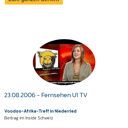
23.08.2006 - Fernsehen U1 TV
Voodoo-Afrika-Treff in Niederried
Beitrag im Inside Schweiz