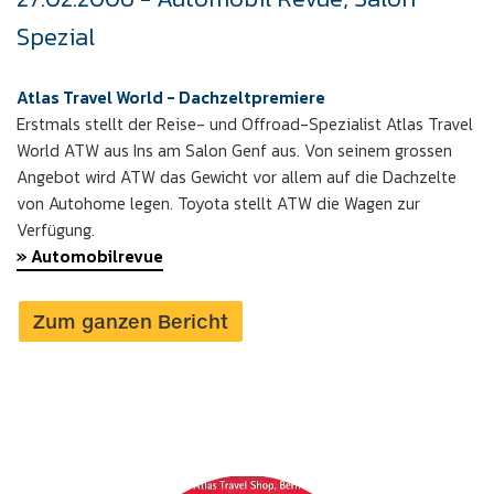
Spezial
Atlas Travel World - Dachzeltpremiere
Erstmals stellt der Reise- und Offroad-Spezialist Atlas Travel
World ATW aus Ins am Salon Genf aus. Von seinem grossen
Angebot wird ATW das Gewicht vor allem auf die Dachzelte
von Autohome legen. Toyota stellt ATW die Wagen zur
Verfügung.
» Automobilrevue
Zum ganzen Bericht