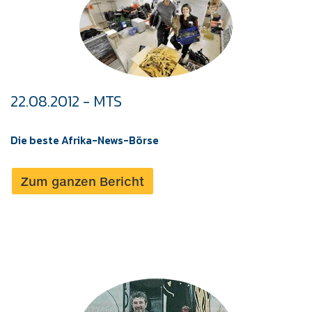
22.08.2012 - MTS
Die beste Afrika-News-Börse
Zum ganzen Bericht