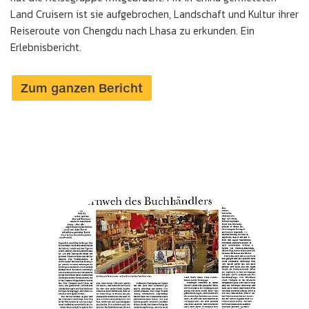
Land Cruisern ist sie aufgebrochen, Landschaft und Kultur ihrer
Reiseroute von Chengdu nach Lhasa zu erkunden. Ein
Erlebnisbericht.
Zum ganzen Bericht