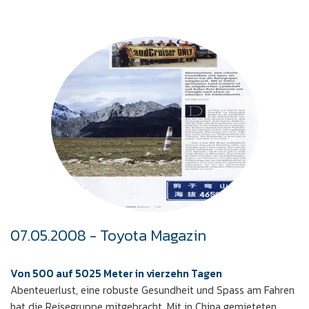
07.05.2008 - Toyota Magazin
Von 500 auf 5025 Meter in vierzehn Tagen
Abenteuerlust, eine robuste Gesundheit und Spass am Fahren
hat die Reisegruppe mitgebracht. Mit in China gemieteten