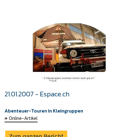
21.01.2007 - Espace.ch
Abenteuer-Touren in Kleingruppen
»
Onli
ne-Artikel
Zum ganzen Bericht