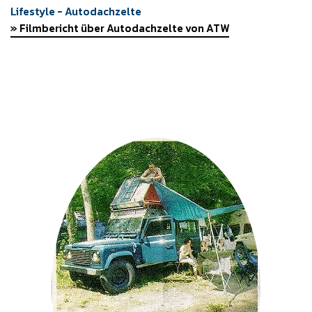
Lifestyle - Autodachzelte
» Filmbericht über Autodachzelte von ATW