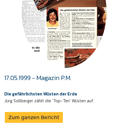
17.05.1999 - Magazin P.M.
Die gefährlichsten Wüsten der Erde
Jürg Sollberger zählt die 'Top-Ten' Wüsten auf.
Zum ganzen Bericht