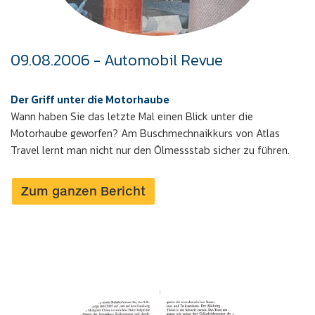
09.08.2006 - Automobil Revue
Der Griff unter die Motorhaube
Wann haben Sie das letzte Mal einen Blick unter die
Motorhaube geworfen? Am Buschmechnaikkurs von Atlas
Travel lernt man nicht nur den Ölmessstab sicher zu führen.
Zum ganzen Bericht