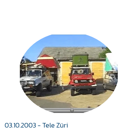
03.10.2003 - Tele Züri