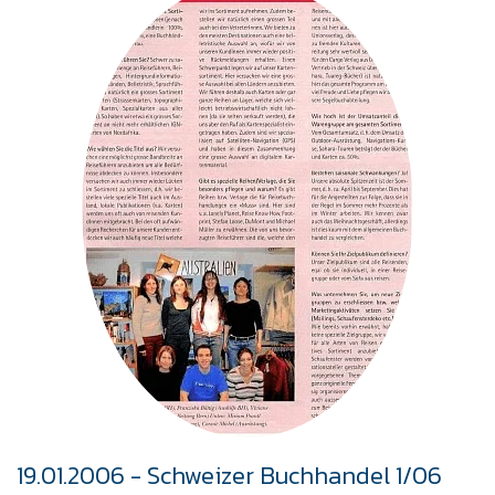
19.01.2006 - Schweizer Buchhandel 1/06