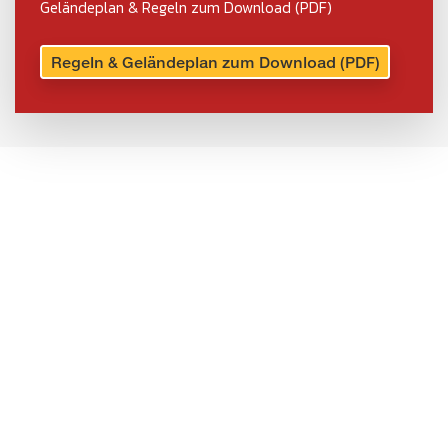
Geländeplan & Regeln zum Download (PDF)
Regeln & Geländeplan zum Download (PDF)