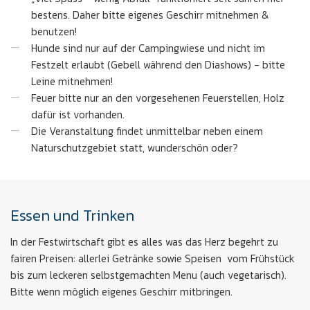
bestens. Daher bitte eigenes Geschirr mitnehmen &
benutzen!
Hunde sind nur auf der Campingwiese und nicht im
Festzelt erlaubt (Gebell während den Diashows) - bitte
Leine mitnehmen!
Feuer bitte nur an den vorgesehenen Feuerstellen, Holz
dafür ist vorhanden.
Die Veranstaltung findet unmittelbar neben einem
Naturschutzgebiet statt, wunderschön oder?
Essen und Trinken
In der Festwirtschaft gibt es alles was das Herz begehrt zu
fairen Preisen: allerlei Getränke sowie Speisen vom Frühstück
bis zum leckeren selbstgemachten Menu (auch vegetarisch).
Bitte wenn möglich eigenes Geschirr mitbringen.