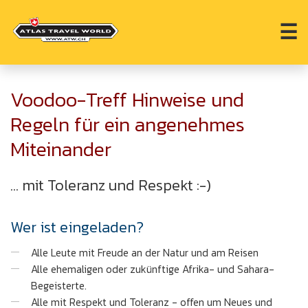
☰
Voodoo-Treff Hinweise und
Regeln für ein angenehmes
Miteinander
... mit Toleranz und Respekt :-)
Wer ist eingeladen?
Alle Leute mit Freude an der Natur und am Reisen
Alle ehemaligen oder zukünftige Afrika- und Sahara-
Begeisterte.
Alle mit Respekt und Toleranz - offen um Neues und