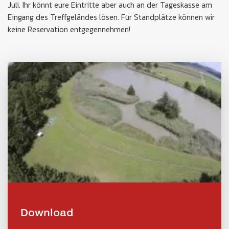
Juli. Ihr könnt eure Eintritte aber auch an der Tageskasse am
Eingang des Treffgeländes lösen. Für Standplätze können wir
keine Reservation entgegennehmen!
Download