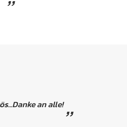
ös...Danke an alle!