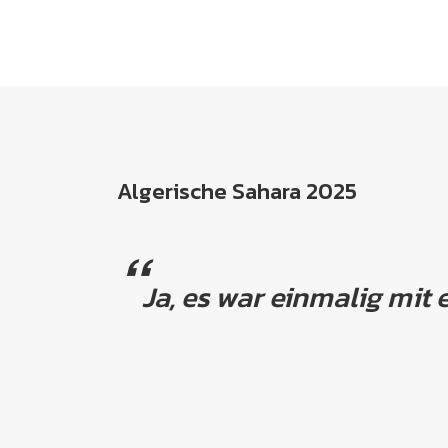
Algerische Sahara 2025
Ja, es war einmalig mit 