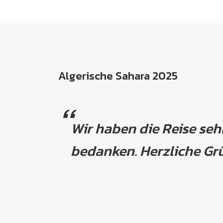
Algerische Sahara 2025
Wir haben die Reise se
bedanken. Herzliche Gr