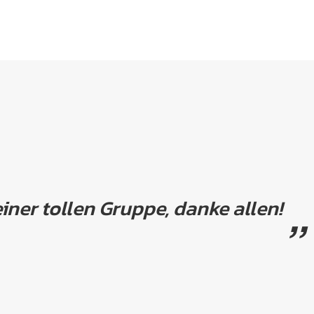
einer tollen Gruppe, danke allen!