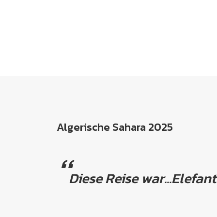
Algerische Sahara 2025
Diese Reise war...Elefant