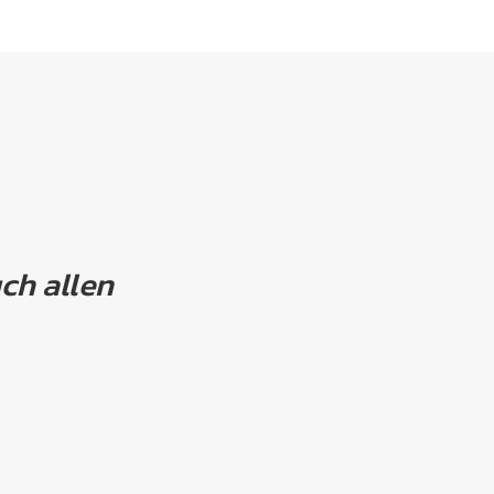
ch allen