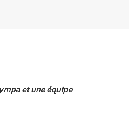
 sympa et une équipe