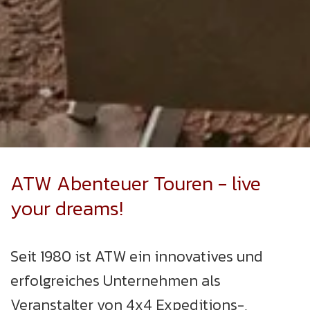
ATW Abenteuer Touren - live
your dreams!
Seit 1980 ist ATW ein innovatives und
erfolgreiches Unternehmen als
Veranstalter von 4x4 Expeditions-,