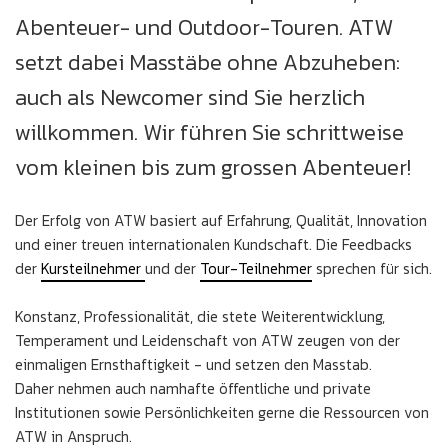
Abenteuer- und Outdoor-Touren. ATW
setzt dabei Masstäbe ohne Abzuheben:
auch als Newcomer sind Sie herzlich
willkommen. Wir führen Sie schrittweise
vom kleinen bis zum grossen Abenteuer!
Der Erfolg von ATW basiert auf Erfahrung, Qualität, Innovation
und einer treuen internationalen Kundschaft. Die Feedbacks
der
Kursteilnehmer
und der
Tour-Teilnehmer
sprechen für sich.
Konstanz, Professionalität, die stete Weiterentwicklung,
Temperament und Leidenschaft von ATW zeugen von der
einmaligen Ernsthaftigkeit - und setzen den Masstab.
Daher nehmen auch namhafte öffentliche und private
Institutionen sowie Persönlichkeiten gerne die Ressourcen von
ATW in Anspruch.