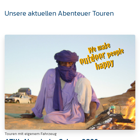
Unsere aktuellen Abenteuer Touren
Touren mit eigenem Fahrzeug