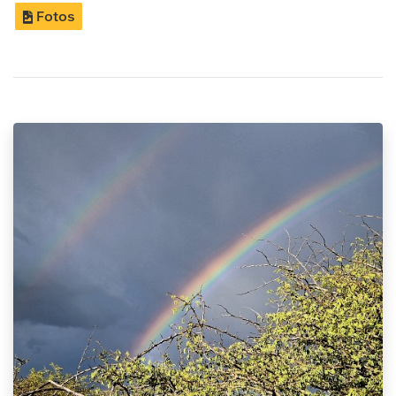
Fotos