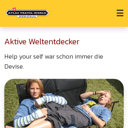
☰
Aktive Weltentdecker
Help your self war schon immer die
Devise.