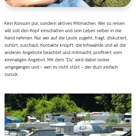
Kein Konsum pur, sondern aktives Mitmachen. Wer so reisen
will soll den Kopf einschalten und sein Leben selber in die
Hand nehmen. Nur wer auf die Leute zugeht, fragt, diskutiert,
zuhört, zuschaut, Kontakte knüpft, die Infowände und all die
anderen Angebote beachtet und mitmacht, profitiert vom
einmaligen Angebot. Mit dem "Du" wird dabei locker
umgegangen und - wen es nicht stört - der duzt einfach
zurück.