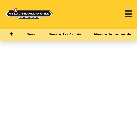
☰
News
Newsletter Archiv
Newsletter anmelden