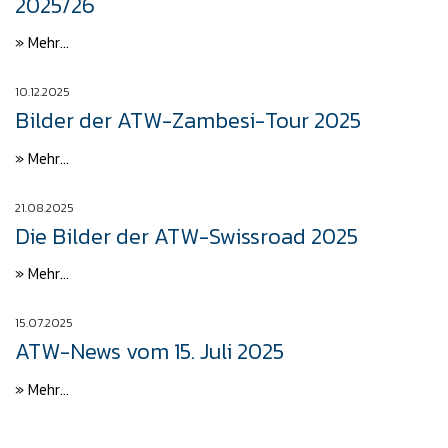
2025/26
» Mehr...
10.12.2025
Bilder der ATW-Zambesi-Tour 2025
» Mehr...
21.08.2025
Die Bilder der ATW-Swissroad 2025
» Mehr...
15.07.2025
ATW-News vom 15. Juli 2025
» Mehr...