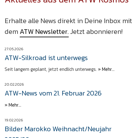
Erhalte alle News direkt in Deine Inbox mit
dem
ATW Newsletter.
Jetzt abonnieren!
27.05.2026
ATW-Silkroad ist unterwegs
Seit langem geplant, jetzt endlich unterwegs.
» Mehr...
20.02.2026
ATW-News vom 21. Februar 2026
» Mehr...
19.02.2026
Bilder Marokko Weihnacht/Neujahr