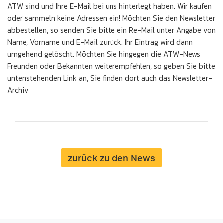
ATW sind und Ihre E-Mail bei uns hinterlegt haben. Wir kaufen
oder sammeln keine Adressen ein! Möchten Sie den Newsletter
abbestellen, so senden Sie bitte ein Re-Mail unter Angabe von
Name, Vorname und E-Mail zurück. Ihr Eintrag wird dann
umgehend gelöscht. Möchten Sie hingegen die ATW-News
Freunden oder Bekannten weiterempfehlen, so geben Sie bitte
untenstehenden Link an, Sie finden dort auch das Newsletter-
Archiv
zurück zu den News