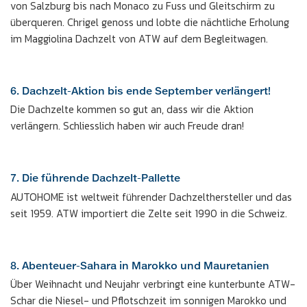
von Salzburg bis nach Monaco zu Fuss und Gleitschirm zu
überqueren. Chrigel genoss und lobte die nächtliche Erholung
im Maggiolina Dachzelt von ATW auf dem Begleitwagen.
6. Dachzelt-Aktion bis ende September verlängert!
Die Dachzelte kommen so gut an, dass wir die Aktion
verlängern. Schliesslich haben wir auch Freude dran!
7. Die führende Dachzelt-Pallette
AUTOHOME ist weltweit führender Dachzelthersteller und das
seit 1959. ATW importiert die Zelte seit 1990 in die Schweiz.
8. Abenteuer-Sahara in Marokko und Mauretanien
Über Weihnacht und Neujahr verbringt eine kunterbunte ATW-
Schar die Niesel- und Pflotschzeit im sonnigen Marokko und