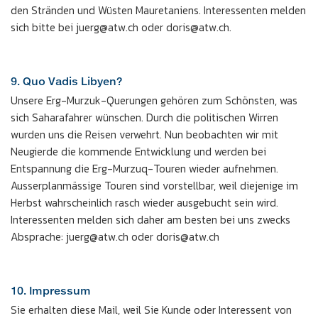
den Stränden und Wüsten Mauretaniens. Interessenten melden
sich bitte bei juerg@atw.ch oder doris@atw.ch.
9. Quo Vadis Libyen?
Unsere Erg-Murzuk-Querungen gehören zum Schönsten, was
sich Saharafahrer wünschen. Durch die politischen Wirren
wurden uns die Reisen verwehrt. Nun beobachten wir mit
Neugierde die kommende Entwicklung und werden bei
Entspannung die Erg-Murzuq-Touren wieder aufnehmen.
Ausserplanmässige Touren sind vorstellbar, weil diejenige im
Herbst wahrscheinlich rasch wieder ausgebucht sein wird.
Interessenten melden sich daher am besten bei uns zwecks
Absprache: juerg@atw.ch oder doris@atw.ch
10. Impressum
Sie erhalten diese Mail, weil Sie Kunde oder Interessent von