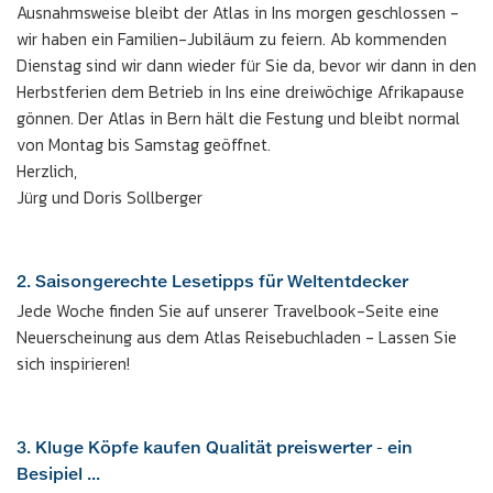
Ausnahmsweise bleibt der Atlas in Ins morgen geschlossen -
wir haben ein Familien-Jubiläum zu feiern. Ab kommenden
Dienstag sind wir dann wieder für Sie da, bevor wir dann in den
Herbstferien dem Betrieb in Ins eine dreiwöchige Afrikapause
gönnen. Der Atlas in Bern hält die Festung und bleibt normal
von Montag bis Samstag geöffnet.
Herzlich,
Jürg und Doris Sollberger
2. Saisongerechte Lesetipps für Weltentdecker
Jede Woche finden Sie auf unserer Travelbook-Seite eine
Neuerscheinung aus dem Atlas Reisebuchladen - Lassen Sie
sich inspirieren!
3. Kluge Köpfe kaufen Qualität preiswerter - ein
Besipiel ...