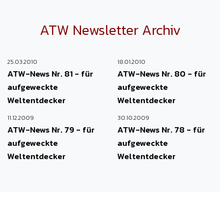
ATW Newsletter Archiv
25.03.2010
18.01.2010
ATW-News Nr. 81 - für
ATW-News Nr. 80 - für
aufgeweckte
aufgeweckte
Weltentdecker
Weltentdecker
11.12.2009
30.10.2009
ATW-News Nr. 79 - für
ATW-News Nr. 78 - für
aufgeweckte
aufgeweckte
Weltentdecker
Weltentdecker