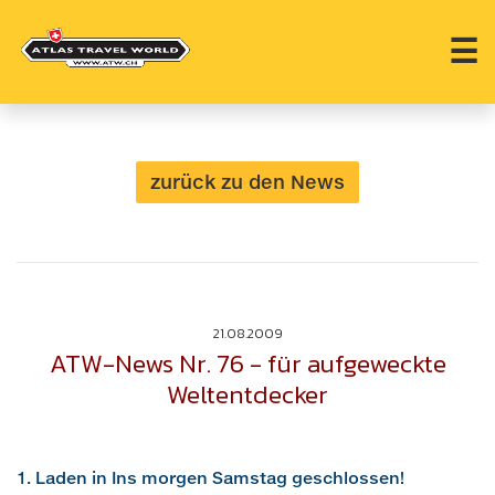
☰
zurück zu den News
21.08.2009
ATW-News Nr. 76 - für aufgeweckte
Weltentdecker
1. Laden in Ins morgen Samstag geschlossen!