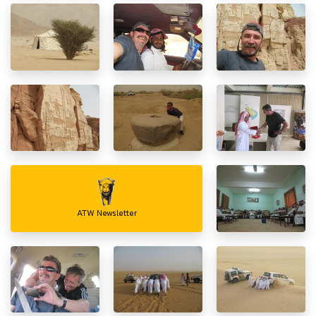
ATW Newsletter