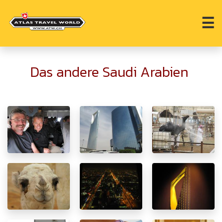
☰
Das andere Saudi Arabien