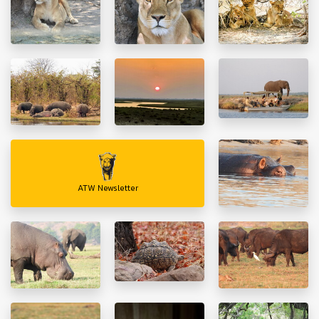
ATW Newsletter