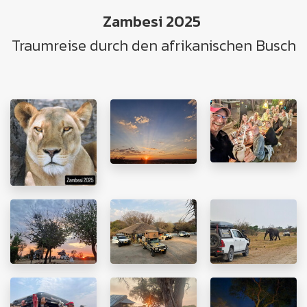
Zambesi 2025
Traumreise durch den afrikanischen Busch