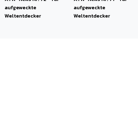
aufgeweckte
aufgeweckte
Weltentdecker
Weltentdecker