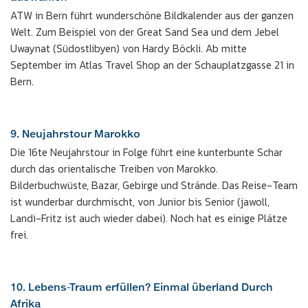
ATW in Bern führt wunderschöne Bildkalender aus der ganzen
Welt. Zum Beispiel von der Great Sand Sea und dem Jebel
Uwaynat (Südostlibyen) von Hardy Böckli. Ab mitte
September im Atlas Travel Shop an der Schauplatzgasse 21 in
Bern.
9. Neujahrstour Marokko
Die 16te Neujahrstour in Folge führt eine kunterbunte Schar
durch das orientalische Treiben von Marokko.
Bilderbuchwüste, Bazar, Gebirge und Strände. Das Reise-Team
ist wunderbar durchmischt, von Junior bis Senior (jawoll,
Landi-Fritz ist auch wieder dabei). Noch hat es einige Plätze
frei.
10. Lebens-Traum erfüllen? Einmal überland Durch
Afrika