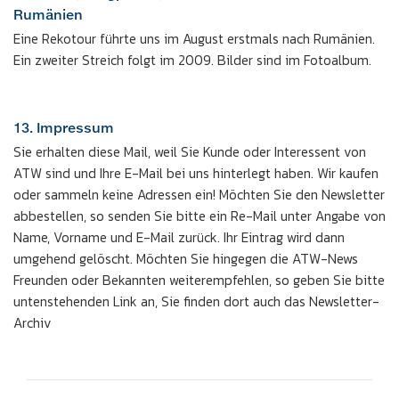
Rumänien
Eine Rekotour führte uns im August erstmals nach Rumänien.
Ein zweiter Streich folgt im 2009. Bilder sind im Fotoalbum.
13. Impressum
Sie erhalten diese Mail, weil Sie Kunde oder Interessent von
ATW sind und Ihre E-Mail bei uns hinterlegt haben. Wir kaufen
oder sammeln keine Adressen ein! Möchten Sie den Newsletter
abbestellen, so senden Sie bitte ein Re-Mail unter Angabe von
Name, Vorname und E-Mail zurück. Ihr Eintrag wird dann
umgehend gelöscht. Möchten Sie hingegen die ATW-News
Freunden oder Bekannten weiterempfehlen, so geben Sie bitte
untenstehenden Link an, Sie finden dort auch das Newsletter-
Archiv