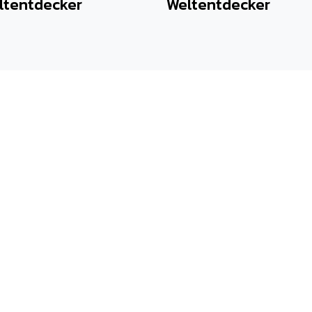
ltentdecker
Weltentdecker