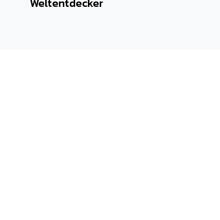
Weltentdecker