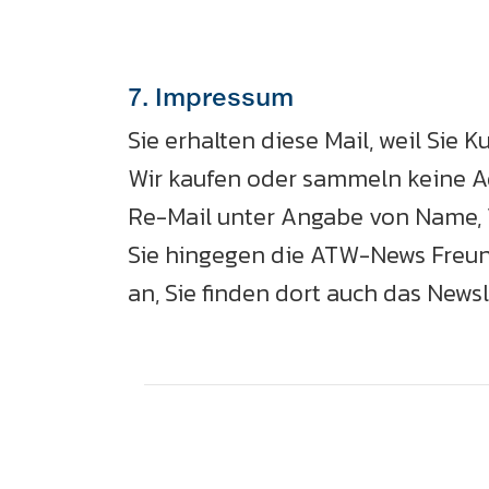
7. Impressum
Sie erhalten diese Mail, weil Sie 
Wir kaufen oder sammeln keine Ad
Re-Mail unter Angabe von Name, 
Sie hingegen die ATW-News Freun
an, Sie finden dort auch das News