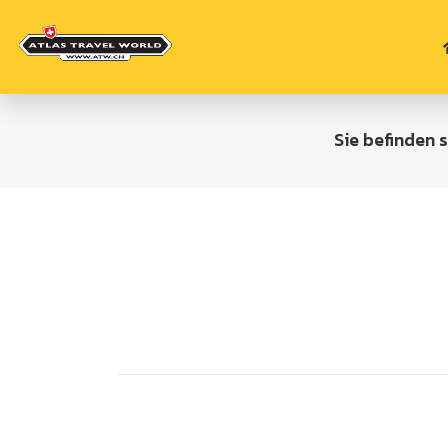
Sie befinden s