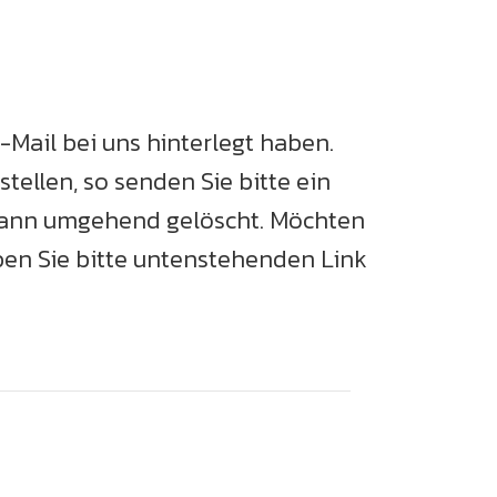
-Mail bei uns hinterlegt haben.
ellen, so senden Sie bitte ein
 dann umgehend gelöscht. Möchten
en Sie bitte untenstehenden Link