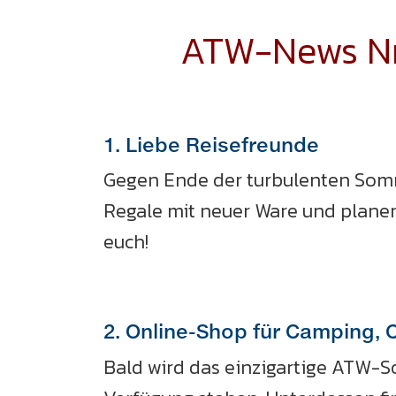
ATW-News Nr.
1. Liebe Reisefreunde
Gegen Ende der turbulenten Sommer
Regale mit neuer Ware und planen
euch!
2. Online-Shop für Camping, 
Bald wird das einzigartige ATW-