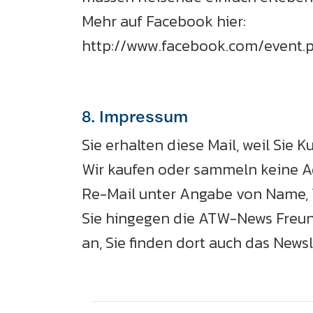
Mehr auf Facebook hier:
http://www.facebook.com/event.
8. Impressum
Sie erhalten diese Mail, weil Sie 
Wir kaufen oder sammeln keine Ad
Re-Mail unter Angabe von Name, 
Sie hingegen die ATW-News Freun
an, Sie finden dort auch das News