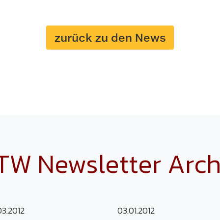
zurück zu den News
TW Newsletter Arch
03.2012
03.01.2012