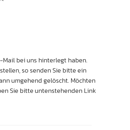
-Mail bei uns hinterlegt haben.
ellen, so senden Sie bitte ein
 dann umgehend gelöscht. Möchten
en Sie bitte untenstehenden Link