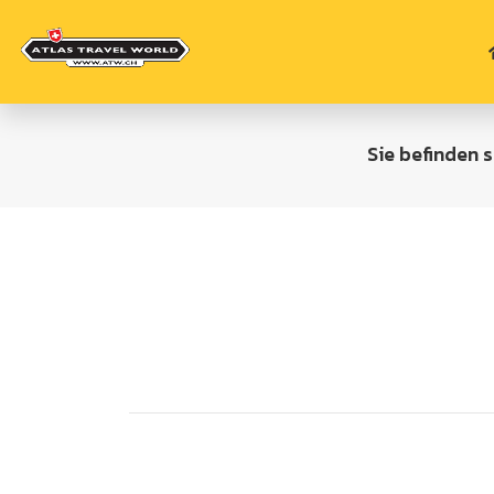
Sie befinden s