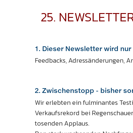
25. NEWSLETTE
1. Dieser Newsletter wird nur
Feedbacks, Adressänderungen, An
2. Zwischenstopp - bisher so
Wir erlebten ein fulminantes Test
Verkaufsrekord bei Regenschauer
tosenden Applaus.