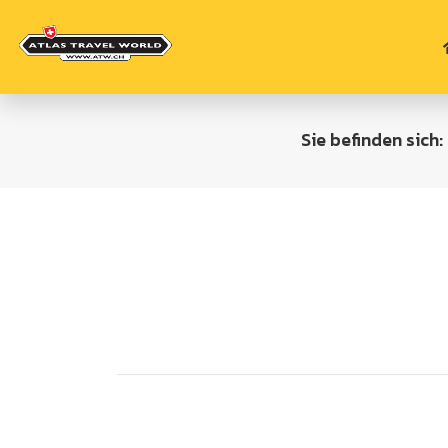
Sie befinden sich: