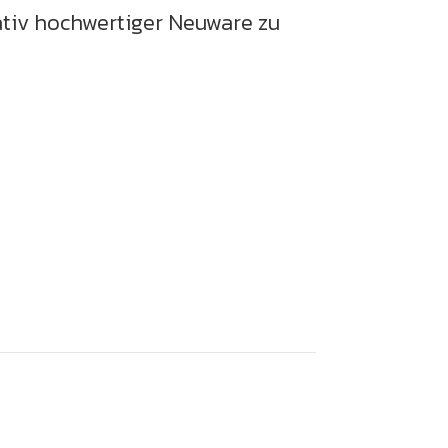
ativ hochwertiger Neuware zu