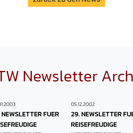
TW Newsletter Arch
01.2003
05.12.2002
. NEWSLETTER FUER
29. NEWSLETTER FU
ISEFREUDIGE
REISEFREUDIGE