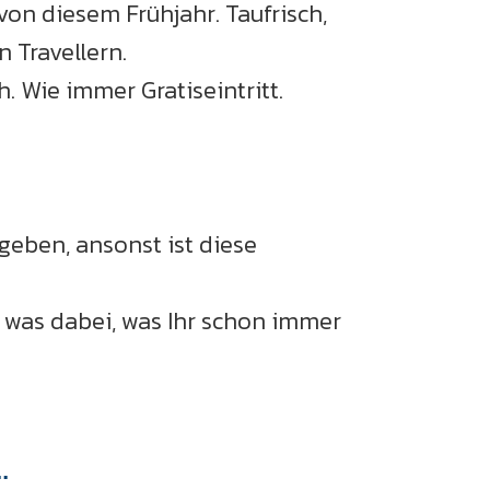
on diesem Frühjahr. Taufrisch,
 Travellern.
. Wie immer Gratiseintritt.
geben, ansonst ist diese
h was dabei, was Ihr schon immer
.