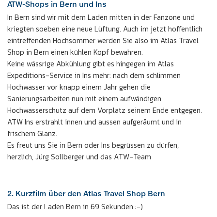
ATW-Shops in Bern und Ins
In Bern sind wir mit dem Laden mitten in der Fanzone und
kriegten soeben eine neue Lüftung. Auch im jetzt hoffentlich
eintreffenden Hochsommer werden Sie also im Atlas Travel
Shop in Bern einen kühlen Kopf bewahren.
Keine wässrige Abkühlung gibt es hingegen im Atlas
Expeditions-Service in Ins mehr: nach dem schlimmen
Hochwasser vor knapp einem Jahr gehen die
Sanierungsarbeiten nun mit einem aufwändigen
Hochwasserschutz auf dem Vorplatz seinem Ende entgegen.
ATW Ins erstrahlt innen und aussen aufgeräumt und in
frischem Glanz.
Es freut uns Sie in Bern oder Ins begrüssen zu dürfen,
herzlich, Jürg Sollberger und das ATW-Team
2. Kurzfilm über den Atlas Travel Shop Bern
Das ist der Laden Bern in 69 Sekunden :-)