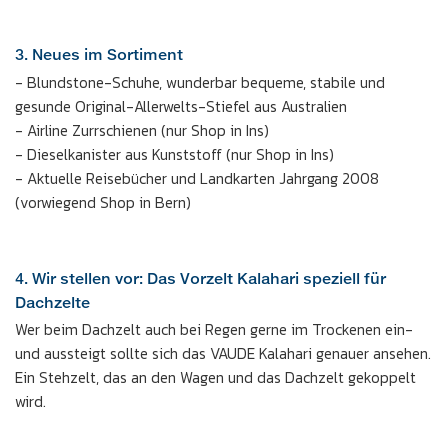
3. Neues im Sortiment
- Blundstone-Schuhe, wunderbar bequeme, stabile und
gesunde Original-Allerwelts-Stiefel aus Australien
- Airline Zurrschienen (nur Shop in Ins)
- Dieselkanister aus Kunststoff (nur Shop in Ins)
- Aktuelle Reisebücher und Landkarten Jahrgang 2008
(vorwiegend Shop in Bern)
4. Wir stellen vor: Das Vorzelt Kalahari speziell für
Dachzelte
Wer beim Dachzelt auch bei Regen gerne im Trockenen ein-
und aussteigt sollte sich das VAUDE Kalahari genauer ansehen.
Ein Stehzelt, das an den Wagen und das Dachzelt gekoppelt
wird.