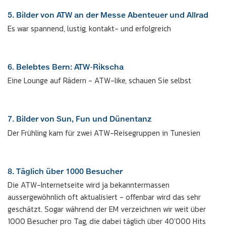
5. Bilder von ATW an der Messe Abenteuer und Allrad
Es war spannend, lustig, kontakt- und erfolgreich
6. Belebtes Bern: ATW-Rikscha
Eine Lounge auf Rädern - ATW-like, schauen Sie selbst
7. Bilder von Sun, Fun und Dünentanz
Der Frühling kam für zwei ATW-Reisegruppen in Tunesien
8. Täglich über 1000 Besucher
Die ATW-Internetseite wird ja bekanntermassen
aussergewöhnlich oft aktualisiert - offenbar wird das sehr
geschätzt. Sogar während der EM verzeichnen wir weit über
1000 Besucher pro Tag, die dabei täglich über 40'000 Hits