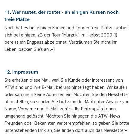
11. Wer rastet, der rostet - an einigen Kursen noch
freie Plätze
Noch hat es bei einigen Kursen und Touren freie Plätze, wobei
sich bei einigen, zB der Tour "Murzuk" im Herbst 2009 (!)
bereits ein Engpass abzeichnet. Verträumen Sie nicht Ihr
Leben, packen Sie's an :-)
12. Impressum
Sie erhalten diese Mail, weil Sie Kunde oder Interessent von
ATW sind und Ihre E-Mail bei uns hinterlegt haben. Wir kaufen
oder sammeln keine Adressen ein! Möchten Sie den Newsletter
abbestellen, so senden Sie bitte ein Re-Mail unter Angabe von
Name, Vorname und E-Mail zurück. Ihr Eintrag wird dann
umgehend gelöscht. Möchten Sie hingegen die ATW-News
Freunden oder Bekannten weiterempfehlen, so geben Sie bitte
untenstehenden Link an, Sie finden dort auch das Newsletter-