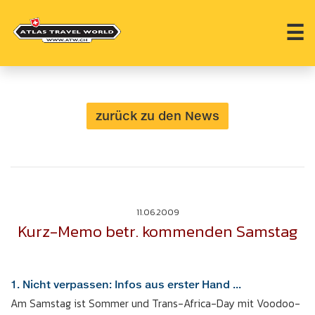
☰
zurück zu den News
11.06.2009
Kurz-Memo betr. kommenden Samstag
1. Nicht verpassen: Infos aus erster Hand ...
Am Samstag ist Sommer und Trans-Africa-Day mit Voodoo-