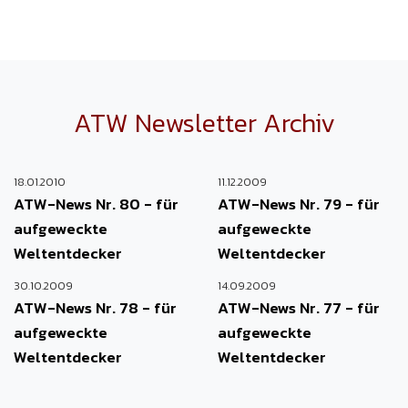
ATW Newsletter Archiv
18.01.2010
11.12.2009
ATW-News Nr. 80 - für
ATW-News Nr. 79 - für
aufgeweckte
aufgeweckte
Weltentdecker
Weltentdecker
30.10.2009
14.09.2009
ATW-News Nr. 78 - für
ATW-News Nr. 77 - für
aufgeweckte
aufgeweckte
Weltentdecker
Weltentdecker