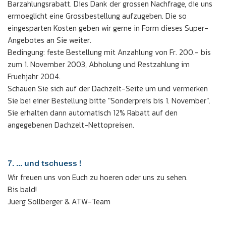
Barzahlungsrabatt. Dies Dank der grossen Nachfrage, die uns
ermoeglicht eine Grossbestellung aufzugeben. Die so
eingesparten Kosten geben wir gerne in Form dieses Super-
Angebotes an Sie weiter.
Bedingung: feste Bestellung mit Anzahlung von Fr. 200.- bis
zum 1. November 2003, Abholung und Restzahlung im
Fruehjahr 2004.
Schauen Sie sich auf der Dachzelt-Seite um und vermerken
Sie bei einer Bestellung bitte "Sonderpreis bis 1. November".
Sie erhalten dann automatisch 12% Rabatt auf den
angegebenen Dachzelt-Nettopreisen.
7. ... und tschuess !
Wir freuen uns von Euch zu hoeren oder uns zu sehen.
Bis bald!
Juerg Sollberger & ATW-Team