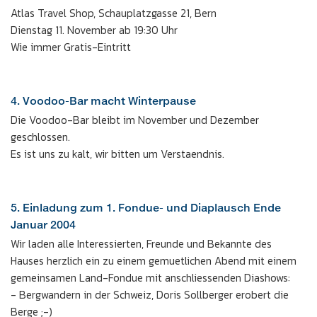
Atlas Travel Shop, Schauplatzgasse 21, Bern
Dienstag 11. November ab 19:30 Uhr
Wie immer Gratis-Eintritt
4. Voodoo-Bar macht Winterpause
Die Voodoo-Bar bleibt im November und Dezember
geschlossen.
Es ist uns zu kalt, wir bitten um Verstaendnis.
5. Einladung zum 1. Fondue- und Diaplausch Ende
Januar 2004
Wir laden alle Interessierten, Freunde und Bekannte des
Hauses herzlich ein zu einem gemuetlichen Abend mit einem
gemeinsamen Land-Fondue mit anschliessenden Diashows:
- Bergwandern in der Schweiz, Doris Sollberger erobert die
Berge ;-)