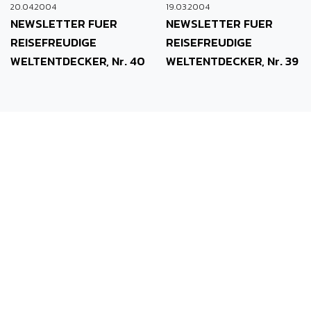
20.04.2004
19.03.2004
NEWSLETTER FUER
NEWSLETTER FUER
REISEFREUDIGE
REISEFREUDIGE
WELTENTDECKER, Nr. 40
WELTENTDECKER, Nr. 39