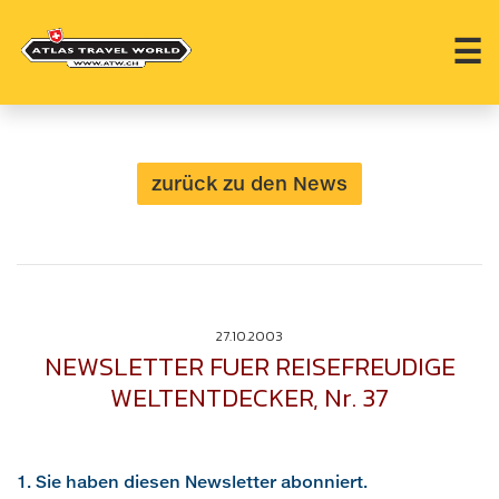
☰
zurück zu den News
27.10.2003
NEWSLETTER FUER REISEFREUDIGE
WELTENTDECKER, Nr. 37
1. Sie haben diesen Newsletter abonniert.