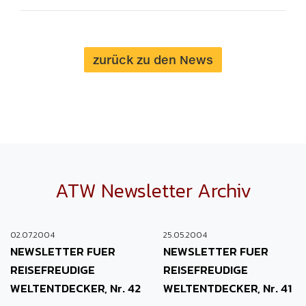
zurück zu den News
ATW Newsletter Archiv
02.07.2004
25.05.2004
NEWSLETTER FUER
NEWSLETTER FUER
REISEFREUDIGE
REISEFREUDIGE
WELTENTDECKER, Nr. 42
WELTENTDECKER, Nr. 41