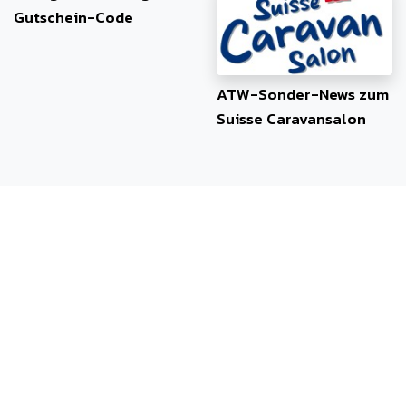
Gutschein-Code
ATW-Sonder-News zum
Suisse Caravansalon