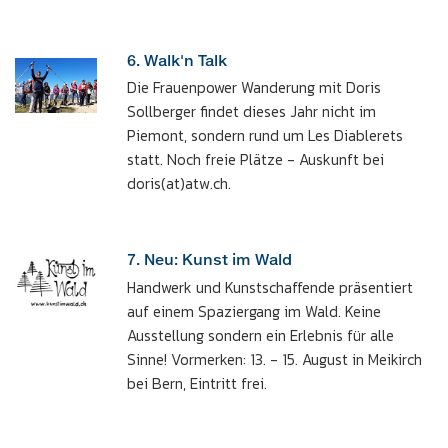
6. Walk'n Talk
Die Frauenpower Wanderung mit Doris
Sollberger findet dieses Jahr nicht im
Piemont, sondern rund um Les Diablerets
statt. Noch freie Plätze - Auskunft bei
doris(at)atw.ch.
7. Neu: Kunst im Wald
Handwerk und Kunstschaffende präsentiert
auf einem Spaziergang im Wald. Keine
Ausstellung sondern ein Erlebnis für alle
Sinne! Vormerken: 13. - 15. August in Meikirch
bei Bern, Eintritt frei.