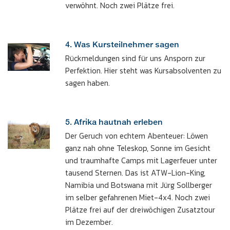
verwöhnt. Noch zwei Plätze frei.
4. Was Kursteilnehmer sagen
Rückmeldungen sind für uns Ansporn zur
Perfektion. Hier steht was Kursabsolventen zu
sagen haben.
5. Afrika hautnah erleben
Der Geruch von echtem Abenteuer: Löwen
ganz nah ohne Teleskop, Sonne im Gesicht
und traumhafte Camps mit Lagerfeuer unter
tausend Sternen. Das ist ATW-Lion-King,
Namibia und Botswana mit Jürg Sollberger
im selber gefahrenen Miet-4x4. Noch zwei
Plätze frei auf der dreiwöchigen Zusatztour
im Dezember.