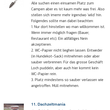
Alle suchen einen einsamen Platz zum
Campen aber es ist kaum mehr was frei. Also
stellen sich imemr mehr irgendwo 'wild' hin.
Folgendes sollte man dabei beachten:
1. Nur dort hinstellen wo man willkommen ist.
Wenn immer möglich fragen (Bauer,
Restaurant etc). Ein allfälliges Nein
akzeptieren.
2. WC-Papier nicht lieghen lassen. Entweder
(in Hundekot-Sack) mitnehmen oder aber
sauber verbrennen. Für das grosse Geschäft
Loch puddeln, aber auch hier kommt kein
WC-Papier rein.
3. Platz mindestens so sauber verlassen wie
angetroffen. Müll mitnehmen.
11. Dachzeltmania