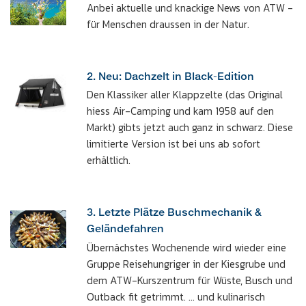
Anbei aktuelle und knackige News von ATW -
für Menschen draussen in der Natur.
2. Neu: Dachzelt in Black-Edition
Den Klassiker aller Klappzelte (das Original
hiess Air-Camping und kam 1958 auf den
Markt) gibts jetzt auch ganz in schwarz. Diese
limitierte Version ist bei uns ab sofort
erhältlich.
3. Letzte Plätze Buschmechanik &
Geländefahren
Übernächstes Wochenende wird wieder eine
Gruppe Reisehungriger in der Kiesgrube und
dem ATW-Kurszentrum für Wüste, Busch und
Outback fit getrimmt. ... und kulinarisch