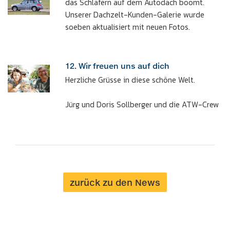
das Schlafern auf dem Autodach boomt.
Unserer Dachzelt-Kunden-Galerie wurde
soeben aktualisiert mit neuen Fotos.
12. Wir freuen uns auf dich
Herzliche Grüsse in diese schöne Welt.
Jürg und Doris Sollberger und die ATW-Crew
zurück zu den News