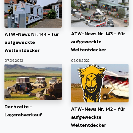
ATW-News Nr. 143 - für
ATW-News Nr. 144 - für
aufgeweckte
aufgeweckte
Weltentdecker
Weltentdecker
07.09.2022
02.08.2022
Dachzelte -
ATW-News Nr. 142 - für
Lagerabverkauf
aufgeweckte
Weltentdecker