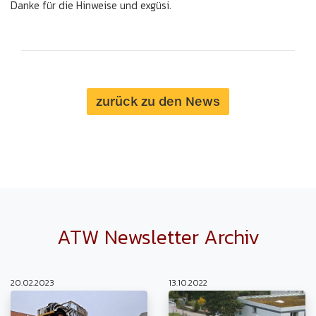
Danke für die Hinweise und exgüsi.
zurück zu den News
ATW Newsletter Archiv
20.02.2023
13.10.2022