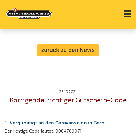
☰
zurück zu den News
26.10.2021
Korrigenda: richtiger Gutschein-Code
1. Vergünstigt an den Caravansalon in Bern
Der richtige Code lautet: 0884789071