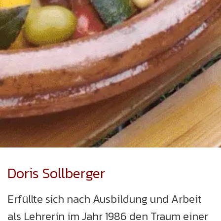
Doris Sollberger
Erfüllte sich nach Ausbildung und Arbeit
als Lehrerin im Jahr 1986 den Traum einer