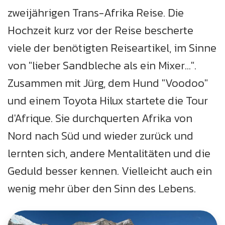
zweijährigen Trans-Afrika Reise. Die
Hochzeit kurz vor der Reise bescherte
viele der benötigten Reiseartikel, im Sinne
von "lieber Sandbleche als ein Mixer...".
Zusammen mit Jürg, dem Hund "Voodoo"
und einem Toyota Hilux startete die Tour
d'Afrique. Sie durchquerten Afrika von
Nord nach Süd und wieder zurück und
lernten sich, andere Mentalitäten und die
Geduld besser kennen. Vielleicht auch ein
wenig mehr über den Sinn des Lebens.