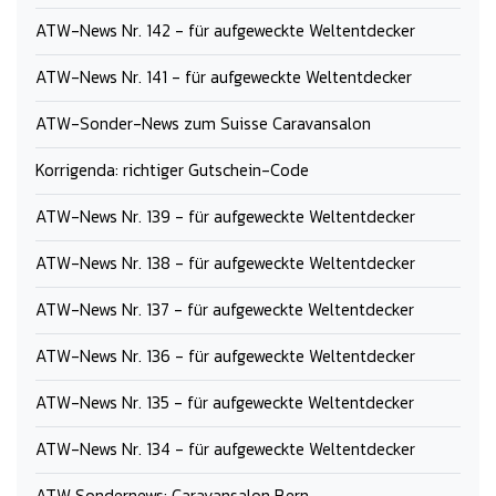
ATW-News Nr. 142 - für aufgeweckte Weltentdecker
ATW-News Nr. 141 - für aufgeweckte Weltentdecker
ATW-Sonder-News zum Suisse Caravansalon
Korrigenda: richtiger Gutschein-Code
ATW-News Nr. 139 - für aufgeweckte Weltentdecker
ATW-News Nr. 138 - für aufgeweckte Weltentdecker
ATW-News Nr. 137 - für aufgeweckte Weltentdecker
ATW-News Nr. 136 - für aufgeweckte Weltentdecker
ATW-News Nr. 135 - für aufgeweckte Weltentdecker
ATW-News Nr. 134 - für aufgeweckte Weltentdecker
ATW Sondernews: Caravansalon Bern