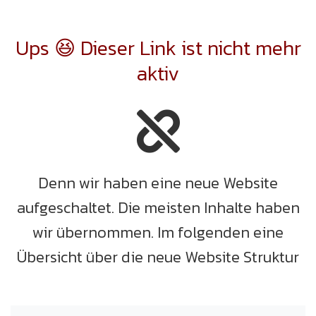
Ups 😆 Dieser Link ist nicht mehr
aktiv
Denn wir haben eine neue Website
aufgeschaltet. Die meisten Inhalte haben
wir übernommen. Im folgenden eine
Übersicht über die neue Website Struktur