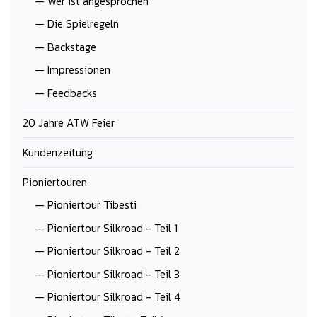
— Wer ist angesprochen
— Die Spielregeln
— Backstage
— Impressionen
— Feedbacks
20 Jahre ATW Feier
Kundenzeitung
Pioniertouren
— Pioniertour Tibesti
— Pioniertour Silkroad - Teil 1
— Pioniertour Silkroad - Teil 2
— Pioniertour Silkroad - Teil 3
— Pioniertour Silkroad - Teil 4