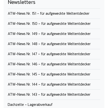
Newsletters
ATW-News Nr. 151 - für aufgeweckte Weltentdecker
ATW-News Nr. 150 - für aufgeweckte Weltentdecker
ATW-News Nr. 149 - für aufgeweckte Weltentdecker
ATW-News Nr. 148 - für aufgeweckte Weltentdecker
ATW-News Nr. 147 - für aufgeweckte Weltentdecker
ATW-News Nr. 146 - für aufgeweckte Weltentdecker
ATW-News Nr. 145 - für aufgeweckte Weltentdecker
ATW-News Nr. 144 - für aufgeweckte Weltentdecker
ATW-News Nr. 143 - für aufgeweckte Weltentdecker
Dachzelte - Lagerabverkauf