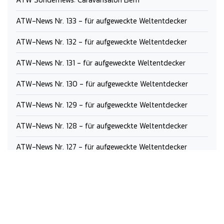
ATW-News Nr. 133 - für aufgeweckte Weltentdecker
ATW-News Nr. 132 - für aufgeweckte Weltentdecker
ATW-News Nr. 131 - für aufgeweckte Weltentdecker
ATW-News Nr. 130 - für aufgeweckte Weltentdecker
ATW-News Nr. 129 - für aufgeweckte Weltentdecker
ATW-News Nr. 128 - für aufgeweckte Weltentdecker
ATW-News Nr. 127 - für aufgeweckte Weltentdecker
ATW-News Nr. 126 - für aufgeweckte Weltentdecker
ATW-News Nr. 125 - für aufgeweckte Weltentdecker
ATW-News Nr. 124 - für aufgeweckte Weltentdecker