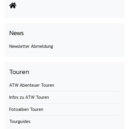
News
Newsletter Abmeldung
Touren
ATW Abenteuer Touren
Infos zu ATW Touren
Fotoalben Touren
Tourguides