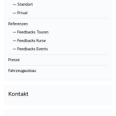
— Standort
— Privat
Referenzen
— Feedbacks Touren
— Feedbacks Kurse
— Feedbacks Events
Presse
Fahrzeugausbau
Kontakt