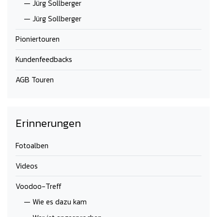
— Jürg Sollberger
— Jürg Sollberger
Pioniertouren
Kundenfeedbacks
AGB Touren
Erinnerungen
Fotoalben
Videos
Voodoo-Treff
— Wie es dazu kam