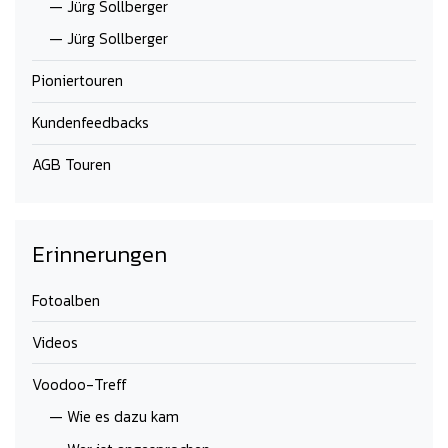
— Jürg Sollberger
— Jürg Sollberger
Pioniertouren
Kundenfeedbacks
AGB Touren
Erinnerungen
Fotoalben
Videos
Voodoo-Treff
— Wie es dazu kam