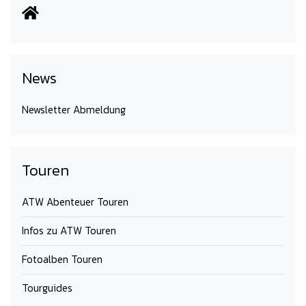
News
Newsletter Abmeldung
Touren
ATW Abenteuer Touren
Infos zu ATW Touren
Fotoalben Touren
Tourguides