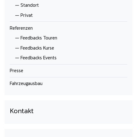
— Standort
— Privat
Referenzen
— Feedbacks Touren
— Feedbacks Kurse
— Feedbacks Events
Presse
Fahrzeugausbau
Kontakt