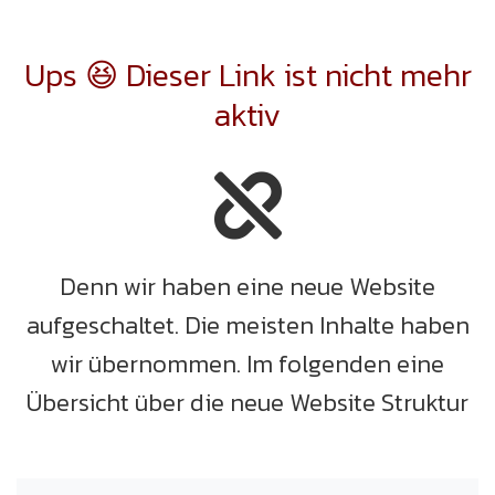
Ups 😆 Dieser Link ist nicht mehr
aktiv
Denn wir haben eine neue Website
aufgeschaltet. Die meisten Inhalte haben
wir übernommen. Im folgenden eine
Übersicht über die neue Website Struktur