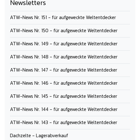
Newsletters
ATW-News Nr. 151 - für aufgeweckte Weltentdecker
ATW-News Nr. 150 - für aufgeweckte Weltentdecker
ATW-News Nr. 149 - für aufgeweckte Weltentdecker
ATW-News Nr. 148 - für aufgeweckte Weltentdecker
ATW-News Nr. 147 - für aufgeweckte Weltentdecker
ATW-News Nr. 146 - für aufgeweckte Weltentdecker
ATW-News Nr. 145 - für aufgeweckte Weltentdecker
ATW-News Nr. 144 - für aufgeweckte Weltentdecker
ATW-News Nr. 143 - für aufgeweckte Weltentdecker
Dachzelte - Lagerabverkauf