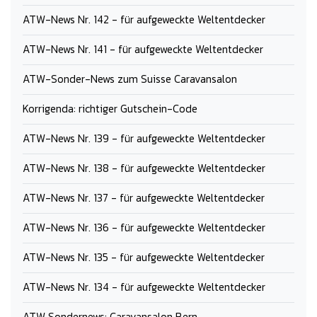
ATW-News Nr. 142 - für aufgeweckte Weltentdecker
ATW-News Nr. 141 - für aufgeweckte Weltentdecker
ATW-Sonder-News zum Suisse Caravansalon
Korrigenda: richtiger Gutschein-Code
ATW-News Nr. 139 - für aufgeweckte Weltentdecker
ATW-News Nr. 138 - für aufgeweckte Weltentdecker
ATW-News Nr. 137 - für aufgeweckte Weltentdecker
ATW-News Nr. 136 - für aufgeweckte Weltentdecker
ATW-News Nr. 135 - für aufgeweckte Weltentdecker
ATW-News Nr. 134 - für aufgeweckte Weltentdecker
ATW Sondernews: Caravansalon Bern