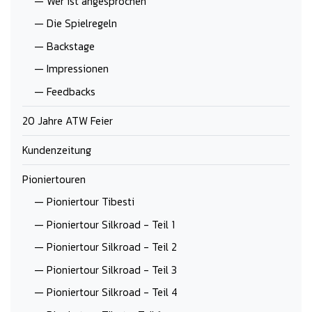
— Wer ist angesprochen
— Die Spielregeln
— Backstage
— Impressionen
— Feedbacks
20 Jahre ATW Feier
Kundenzeitung
Pioniertouren
— Pioniertour Tibesti
— Pioniertour Silkroad - Teil 1
— Pioniertour Silkroad - Teil 2
— Pioniertour Silkroad - Teil 3
— Pioniertour Silkroad - Teil 4