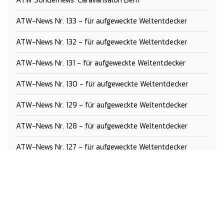
ATW-News Nr. 133 - für aufgeweckte Weltentdecker
ATW-News Nr. 132 - für aufgeweckte Weltentdecker
ATW-News Nr. 131 - für aufgeweckte Weltentdecker
ATW-News Nr. 130 - für aufgeweckte Weltentdecker
ATW-News Nr. 129 - für aufgeweckte Weltentdecker
ATW-News Nr. 128 - für aufgeweckte Weltentdecker
ATW-News Nr. 127 - für aufgeweckte Weltentdecker
ATW-News Nr. 126 - für aufgeweckte Weltentdecker
ATW-News Nr. 125 - für aufgeweckte Weltentdecker
ATW-News Nr. 124 - für aufgeweckte Weltentdecker